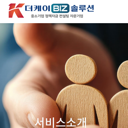
서비스소개