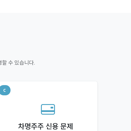
할 수 있습니다.
C
차명주주 신용 문제