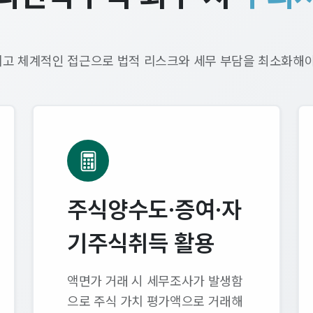
고 체계적인 접근으로 법적 리스크와 세무 부담을 최소화해야
주식양수도·증여·자
기주식취득 활용
액면가 거래 시 세무조사가 발생함
으로 주식 가치 평가액으로 거래해