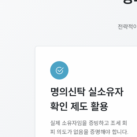
전략적이
명의신탁 실소유자
확인 제도 활용
실제 소유자임을 증빙하고 조세 회
피 의도가 없음을 증명해야 합니다.