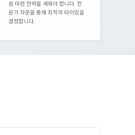
원 마련 전략을 세워야 합니다. 전
문가 자문을 통해 최적의 타이밍을
결정합니다.