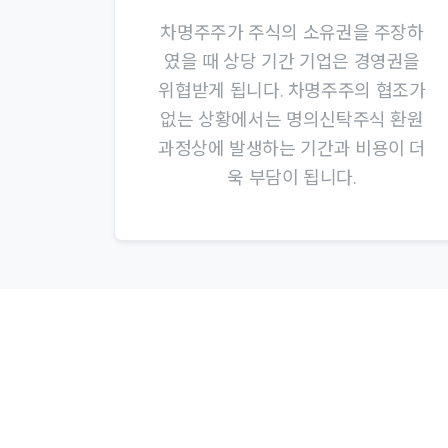
차명주주가 주식의 소유권을 주장하
였을 때 상당 기간 기업은 경영권을
위협받게 됩니다. 차명주주의 협조가
없는 상황에서는 명의신탁주식 환원
과정상에 발생하는 기간과 비용이 더
욱 부담이 됩니다.