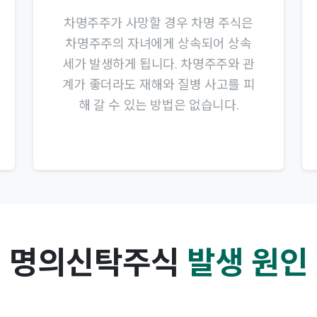
차명주주가 사망할 경우 차명 주식은
차명주주의 자녀에게 상속되어 상속
세가 발생하게 됩니다. 차명주주와 관
계가 좋더라도 재해와 질병 사고를 피
해 갈 수 있는 방법은 없습니다.
명의신탁주식
발생 원인