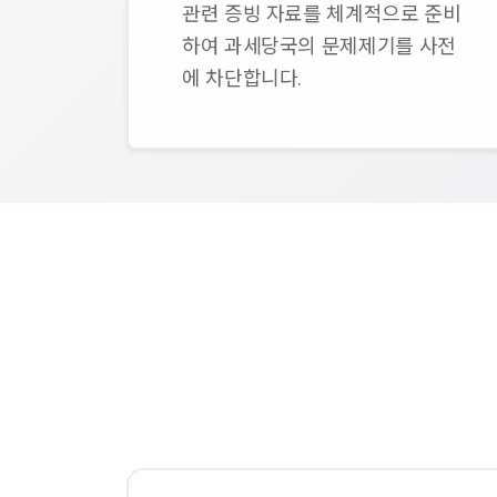
관련 증빙 자료를 체계적으로 준비
하여 과세당국의 문제제기를 사전
에 차단합니다.