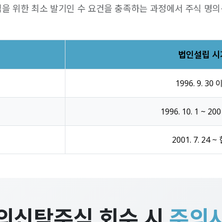
을 위한 최소 발기인 수 요건을 충족하는 과정에서 주식 명
법인설립 시
1996. 9. 30
1996. 10. 1 ~ 2001
2001. 7. 24 
의신탁주식 회수 시
주의