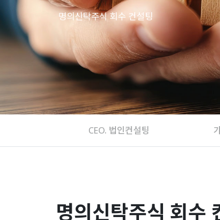
명의신탁주식 회수 컨설팅
CEO. 법인컨설팅
명의신탁주식 회수 