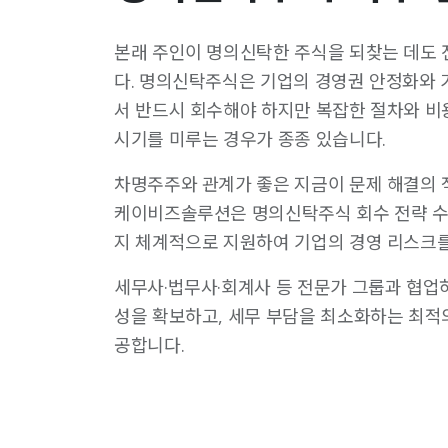
본래 주인이 명의신탁한 주식을 되찾는 데도
다. 명의신탁주식은 기업의 경영권 안정화와
서 반드시 회수해야 하지만 복잡한 절차와 비
시기를 미루는 경우가 종종 있습니다.
차명주주와 관계가 좋은 지금이 문제 해결의 
케이비즈솔루션은 명의신탁주식 회수 전략 
지 체계적으로 지원하여 기업의 경영 리스크
세무사·법무사·회계사 등 전문가 그룹과 협업
성을 확보하고, 세무 부담을 최소화하는 최적
공합니다.