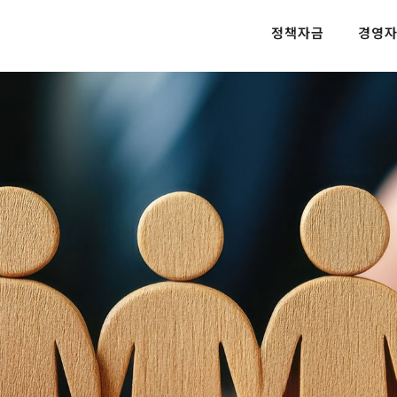
정책자금
경영자