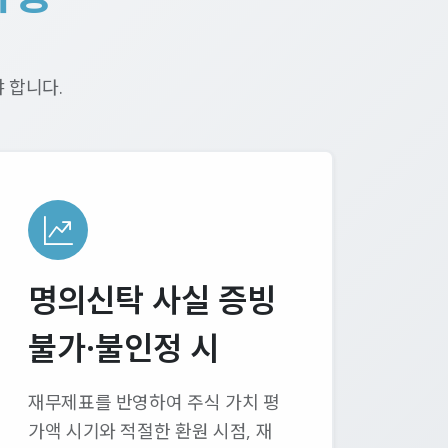
 합니다.
명의신탁 사실 증빙
불가·불인정 시
재무제표를 반영하여 주식 가치 평
가액 시기와 적절한 환원 시점, 재