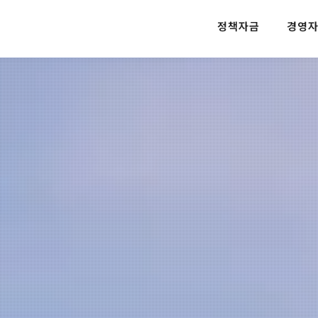
정책자금
경영자