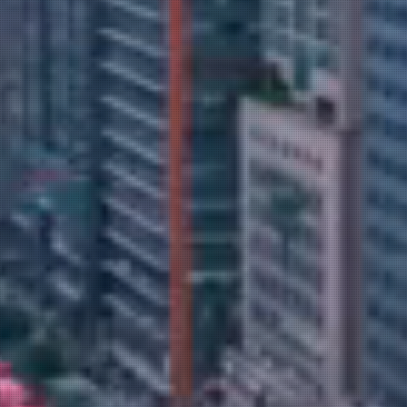
EXIT를 고민
을 제공합니다.