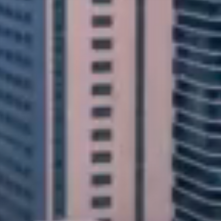
하고 합리적인 솔루션