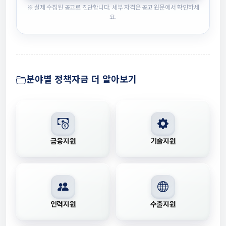
※ 실제 수집된 공고로 진단합니다. 세부 자격은 공고 원문에서 확인하세
요.
분야별 정책자금 더 알아보기
금융지원
기술지원
인력지원
수출지원