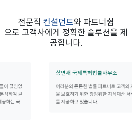
전문직
컨설던트
와 파트너쉽
으로 고객사에게 정확한 솔루션을 제
공합니다.
상연재 국제특허법률사무소
여러분의 든든한 법률 파트너로 고객의 자산
을 보호하기 위한 광범위한 지식재산 서비스
를 제공하고 있습니다.