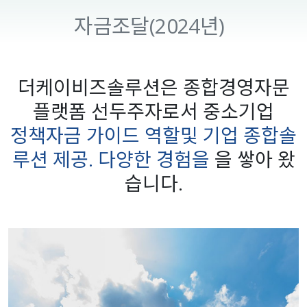
자금조달(2024년)
더케이비즈솔루션은 종합경영자문
플랫폼 선두주자로서 중소기업
정책자금 가이드 역할및 기업 종합솔
루션 제공. 다양한 경험을
을 쌓아 왔
습니다.