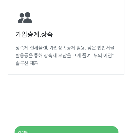
가업승계.상속
상속제 절세플랜, 가업상속공제 활용, 낮은 법인세율
활용등을 통해 상속세 부담을 크게 줄여 "부의 이전"
솔루션 제공
컨설팅