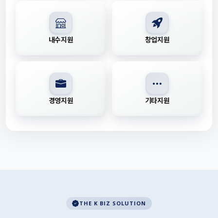
내수지원
창업지원
경영지원
기타지원
THE K BIZ SOLUTION