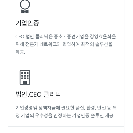
기업인증
CEO 법인 클리닉은 중소ㆍ중견기업을 경영효율화을
위해 전문가 네트워크와 협업하여 최적의 솔루션을
제공.
법인.CEO 클리닉
기업경영및 정책자금에 필요한 품질, 환경, 안전 등 특
정 기업의 우수성을 인정하는 기업인증 솔루션 제공.