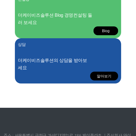
더케이비즈솔루션 Blog 경영컨설팅 둘
러 보세요
Blog
상담
더케이비즈솔루션의 상담을 받아보
세요
알아보기
주소 : 서울특별시 금천구 가산디지털1로 186 제이플라츠 ㅣ주식회사 와이