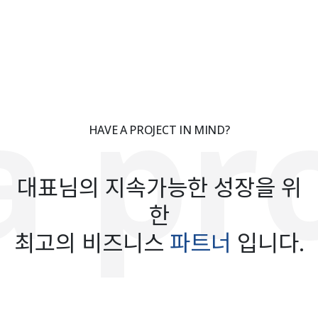
proj
HAVE A PROJECT IN MIND?
대표님의 지속가능한 성장을 위
한
최고의 비즈니스
파트너
입니다.