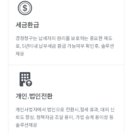
세금환급
경정청구는 납세자의 권리를 보호하는 중요한 제도
로, 5년이내 납부세금 환급 가능여부 확인후, 솔루션
제공
개인.법인전환
개인사업자에서 법인으로 전환시,절세 효과, 대외 신
뢰도 향상, 정책자금 조달 용이, 가업 승계 용이성 등
솔루션제공