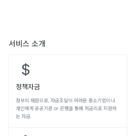
서비스 소개
정책자금
정부의 재원으로, 자금조달이 어려운 중소기업이나
개인에게 공공기관 or 은행을 통해 저금리로 지원하
는 자금.